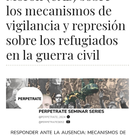
los mecanismos de
vigilancia y represión
sobre los refugiados
en la guerra civil