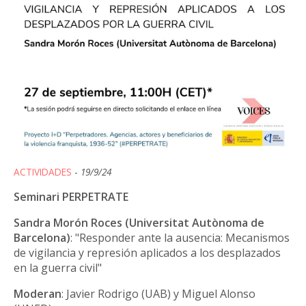
ACTIVIDADES
-
19/9/24
Seminari PERPETRATE
Sandra Morón Roces (Universitat Autònoma de
Barcelona)
: "Responder ante la ausencia: Mecanismos
de vigilancia y represión aplicados a los desplazados
en la guerra civil"
Moderan
: Javier Rodrigo (UAB) y Miguel Alonso