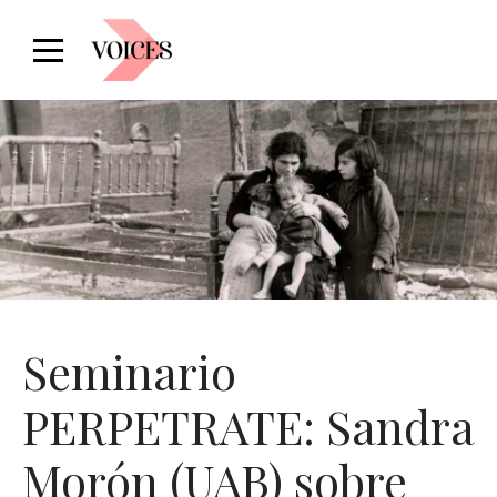
Seminario
PERPETRATE: Sandra
Morón (UAB) sobre